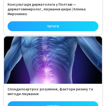
Консультація дерматолога у Полтаві —
дерматовенеролог, лікування шкіри | Клініка
Мироненко
ЧИТАТИ
Спондилоартроз: розуміння, фактори ризику та
методи лікування