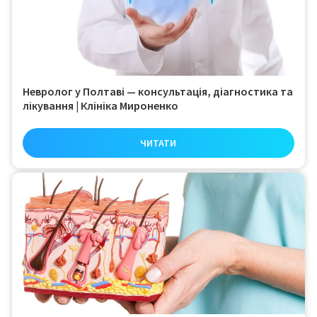
Невролог у Полтаві — консультація, діагностика та
лікування | Клініка Мироненко
ЧИТАТИ