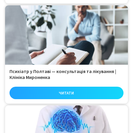
Психіатр у Полтаві — консультація та лікування |
Клініка Мироненка
ЧИТАТИ