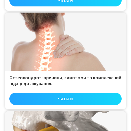
ЧИТАТИ
Остеохондроз: причини, симптоми та комплексний
підхід до лікування.
ЧИТАТИ