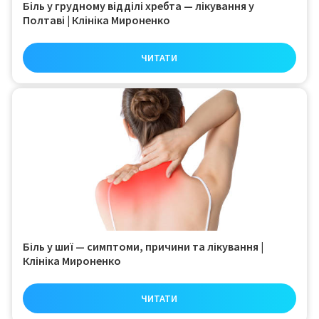
Біль у грудному відділі хребта — лікування у
Полтаві | Клініка Мироненко
ЧИТАТИ
Біль у шиї — симптоми, причини та лікування |
Клініка Мироненко
ЧИТАТИ