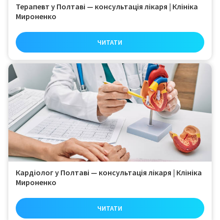
Терапевт у Полтаві — консультація лікаря | Клініка
Мироненко
ЧИТАТИ
Кардіолог у Полтаві — консультація лікаря | Клініка
Мироненко
ЧИТАТИ