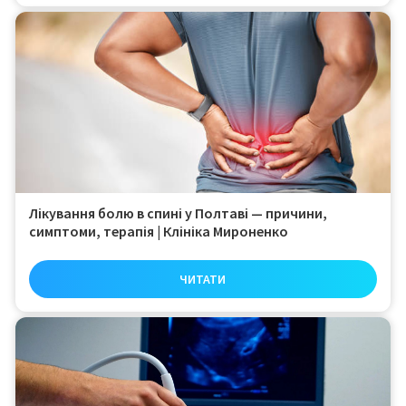
Лікування болю в спині у Полтаві — причини,
симптоми, терапія | Клініка Мироненко
ЧИТАТИ