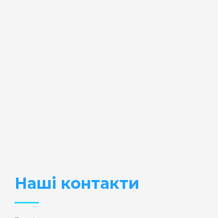
Наші контакти