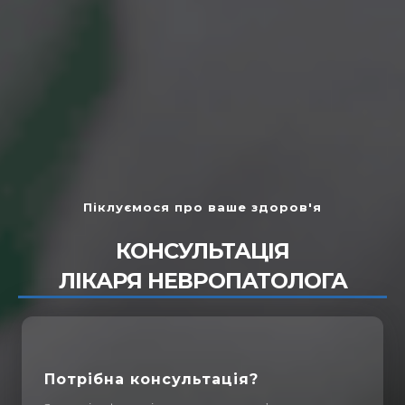
Піклуємося про ваше здоров'я
КОНСУЛЬТАЦІЯ
ЛІКАРЯ НЕВРОПАТОЛОГА
Потрібна консультація?