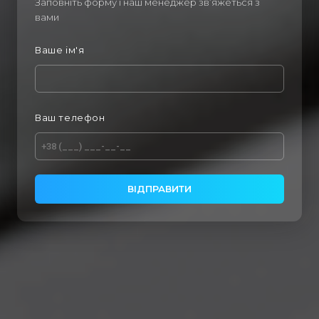
Заповніть форму і наш менеджер зв’яжеться з
вами
Ваше ім'я
Ваш телефон