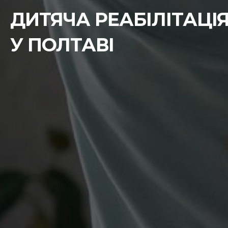
ДИТЯЧА РЕАБІЛІТАЦІ
У ПОЛТАВІ