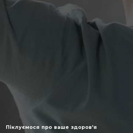
Піклуємося про ваше здоров'я