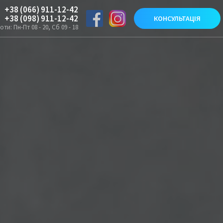
+38 (066) 911-12-42
+38 (098) 911-12-42
КОНСУЛЬТАЦІЯ
ти: Пн-Пт 08 - 20, Сб 09 - 18