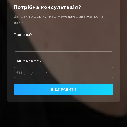
Потрібна консультація?
Заповніть форму і наш менеджер зв’яжеться з
вами
Ваше ім'я
Ваш телефон