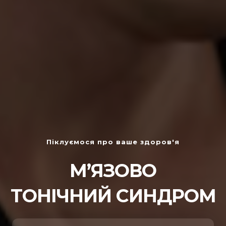
Піклуємося про ваше здоров'я
М’ЯЗОВО
ТОНІЧНИЙ СИНДРОМ